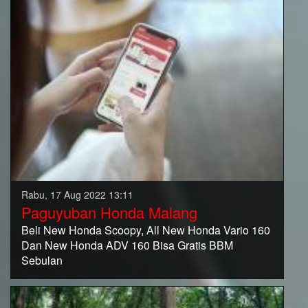
Rabu, 17 Aug 2022 13:11
Paguyuban Honda Malang
Beli New Honda Scoopy, All New Honda Vario 160
Dan New Honda ADV 160 Bisa Gratis BBM
Sebulan