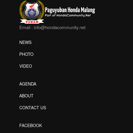
Email :
info@hondacommunity.net
NEWS
PHOTO
VIDEO
AGENDA
ABOUT
CONTACT US
FACEBOOK