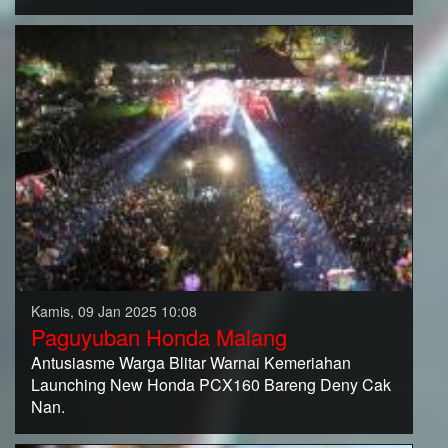
Kamis, 09 Jan 2025 10:08
Paguyuban Honda Malang
Antusiasme Warga Blitar Warnai Kemeriahan
Launching New Honda PCX160 Bareng Deny Cak
Nan.