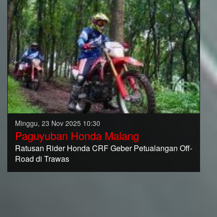
Minggu, 23 Nov 2025 10:30
Paguyuban Honda Malang
Ratusan Rider Honda CRF Geber Petualangan Off-
Road di Trawas