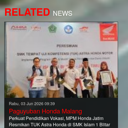
RELATED
NEWS
Rabu, 03 Jun 2026 09:39
Paguyuban Honda Malang
Perkuat Pendidikan Vokasi, MPM Honda Jatim
Resmikan TUK Astra Honda di SMK Islam 1 Blitar