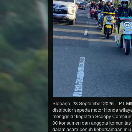
Sidoarjo, 28 September 2025 – PT Mi
distributor sepeda motor Honda wila
menggelar kegiatan Scoopy Communit
30 konsumen dan anggota komunitas 
dalam acara penuh kebersamaan ini.(