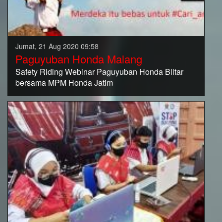
Jumat, 21 Aug 2020 09:58
Paguyuban Honda Malang
Safety Riding Webinar Paguyuban Honda Blitar
bersama MPM Honda Jatim