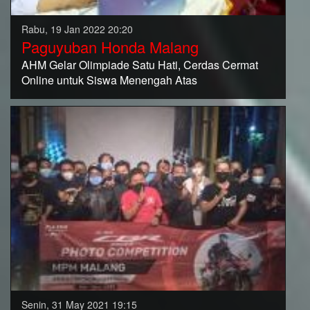
Rabu, 19 Jan 2022 20:20
Paguyuban Honda Malang
AHM Gelar Olimpiade Satu Hati, Cerdas Cermat
Online untuk Siswa Menengah Atas
Senin, 31 May 2021 19:15