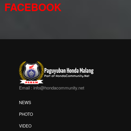
FACEBOOK
Email :
info@hondacommunity.net
NEWS
PHOTO
VIDEO