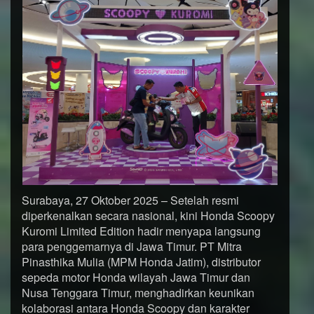
Surabaya, 27 Oktober 2025 – Setelah resmi
diperkenalkan secara nasional, kini Honda Scoopy
Kuromi Limited Edition hadir menyapa langsung
para penggemarnya di Jawa Timur. PT Mitra
Pinasthika Mulia (MPM Honda Jatim), distributor
sepeda motor Honda wilayah Jawa Timur dan
Nusa Tenggara Timur, menghadirkan keunikan
kolaborasi antara Honda Scoopy dan karakter