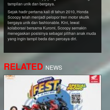
tampilan unik dan bergaya.
Sejak hadir pertama kali di tahun 2010, Honda
Scoopy telah menjadi pelopor tren motor skutik
bergaya unik dan fashionable. Kini, lewat
kolaborasi bersama Kuromi, Scoopy semakin
menegaskan posisinya sebagai pilihan anak muda
yang ingin tampil beda dan percaya diri.
RELATED
NEWS