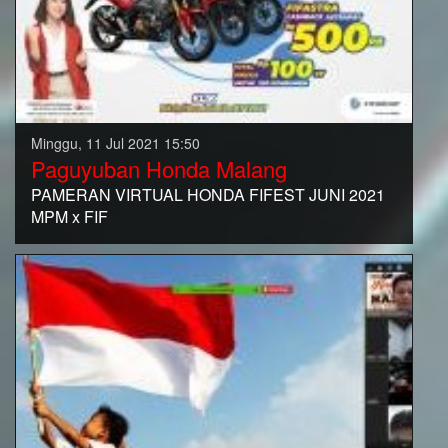
Minggu, 11 Jul 2021 15:50
Paguyuban Honda Malang
PAMERAN VIRTUAL HONDA FIFEST JUNI 2021
MPM x FIF