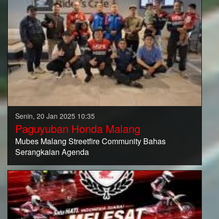
Senin, 20 Jan 2025 10:35
Paguyuban Honda Malang
Mubes Malang Streetfire Community Bahas
Serangkaian Agenda