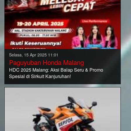
Selasa, 15 Apr 2025 11:01
Paguyuban Honda Malang
HDC 2025 Malang: Aksi Balap Seru & Promo
Spesial di Sirkuit Kanjuruhan!