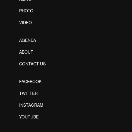
PHOTO
VIDEO
AGENDA
ABOUT
CONTACT US
FACEBOOK
TWITTER
INSTAGRAM
YOUTUBE
Designed by Freepik
Designed by Freepik