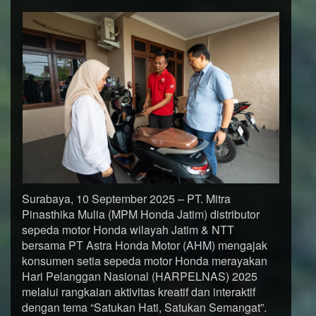
Surabaya, 10 September 2025 – PT. Mitra
Pinasthika Mulia (MPM Honda Jatim) distributor
sepeda motor Honda wilayah Jatim & NTT
bersama PT Astra Honda Motor (AHM) mengajak
konsumen setia sepeda motor Honda merayakan
Hari Pelanggan Nasional (HARPELNAS) 2025
melalui rangkaian aktivitas kreatif dan interaktif
dengan tema “Satukan Hati, Satukan Semangat”.