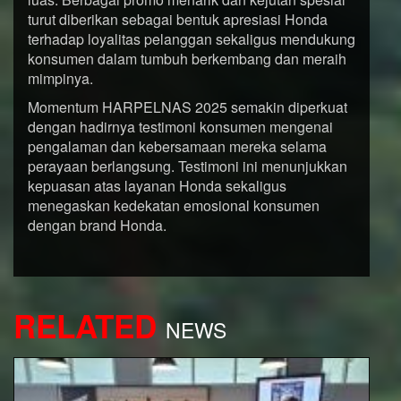
turut diberikan sebagai bentuk apresiasi Honda
terhadap loyalitas pelanggan sekaligus mendukung
konsumen dalam tumbuh berkembang dan meraih
mimpinya.
Momentum HARPELNAS 2025 semakin diperkuat
dengan hadirnya testimoni konsumen mengenai
pengalaman dan kebersamaan mereka selama
perayaan berlangsung. Testimoni ini menunjukkan
kepuasan atas layanan Honda sekaligus
menegaskan kedekatan emosional konsumen
dengan brand Honda.
RELATED
NEWS