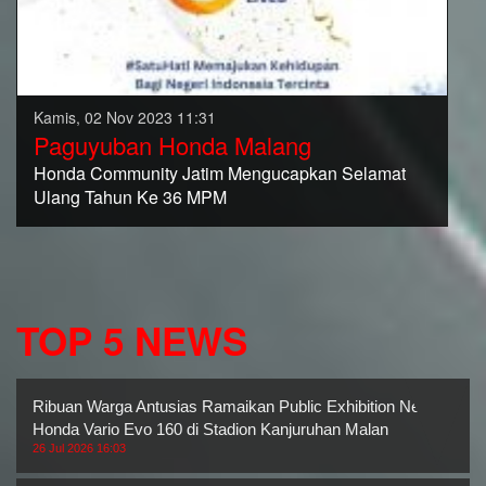
Kamis, 02 Nov 2023 11:31
Paguyuban Honda Malang
Honda Community Jatim Mengucapkan Selamat
Ulang Tahun Ke 36 MPM
TOP 5 NEWS
Ribuan Warga Antusias Ramaikan Public Exhibition New
Honda Vario Evo 160 di Stadion Kanjuruhan Malan
26 Jul 2026 16:03