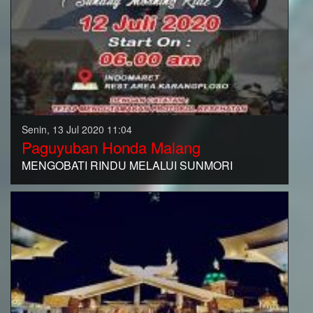
Senin, 13 Jul 2020 11:04
Paguyuban Honda Malang
MENGOBATI RINDU MELALUI SUNMORI