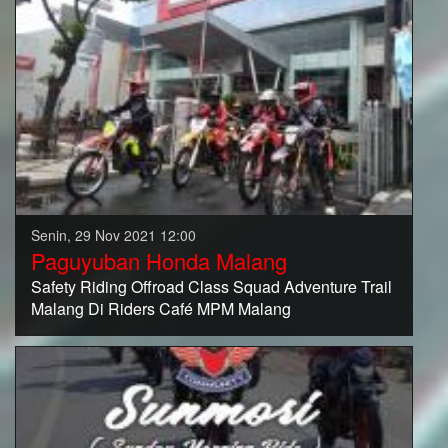
Senin, 29 Nov 2021 12:00
Paguyuban Honda Malang
Safety Riding Offroad Class Squad Adventure Trail
Malang Di Riders Café MPM Malang