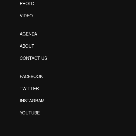
PHOTO
VIDEO
AGENDA
ABOUT
CONTACT US
FACEBOOK
TWITTER
INSTAGRAM
YOUTUBE
Designed by Freepik
Designed by Freepik