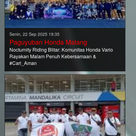
Senin, 22 Sep 2025 19:35
Paguyuban Honda Malang
Nocturnity Riding Blitar: Komunitas Honda Vario
Rayakan Malam Penuh Kebersamaan &
#Cari_Aman