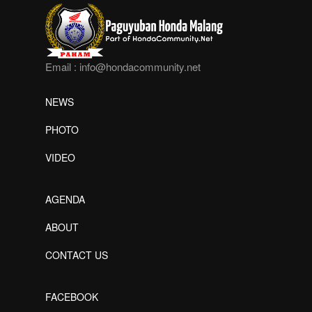
Email :
info@hondacommunity.net
NEWS
PHOTO
VIDEO
AGENDA
ABOUT
CONTACT US
FACEBOOK