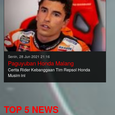
Senin, 28 Jun 2021 21:16
Paguyuban Honda Malang
Cerita Rider Kebanggaan Tim Repsol Honda
Musim ini
TOP 5 NEWS