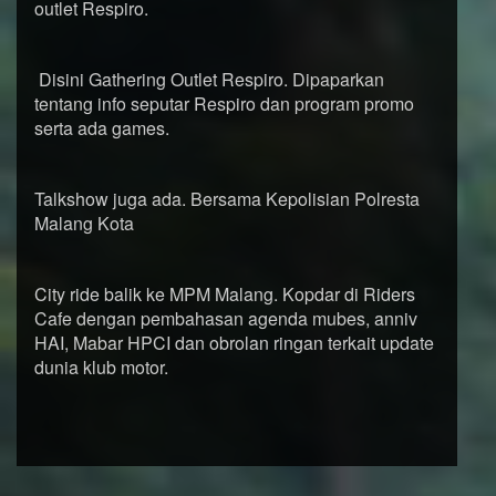
outlet Respiro.
Disini Gathering Outlet Respiro. Dipaparkan
tentang info seputar Respiro dan program promo
serta ada games.
Talkshow juga ada. Bersama Kepolisian Polresta
Malang Kota
City ride balik ke MPM Malang. Kopdar di Riders
Cafe dengan pembahasan agenda mubes, anniv
HAI, Mabar HPCI dan obrolan ringan terkait update
dunia klub motor.