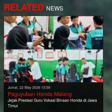
RELATED
NEWS
Jumat, 22 May 2026 13:59
Paguyuban Honda Malang
Jejak Prestasi Guru Vokasi Binaan Honda di Jawa
Timur