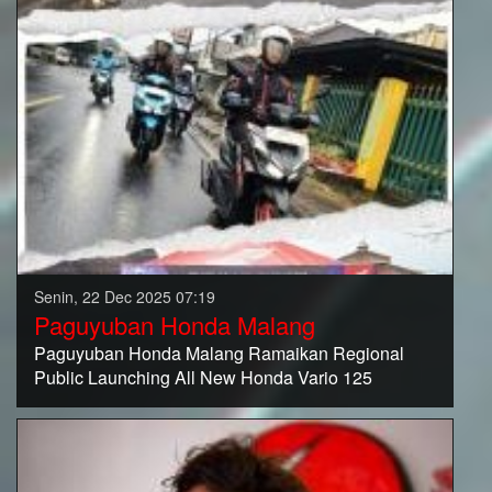
Senin, 22 Dec 2025 07:19
Paguyuban Honda Malang
Paguyuban Honda Malang Ramaikan Regional
Public Launching All New Honda Vario 125