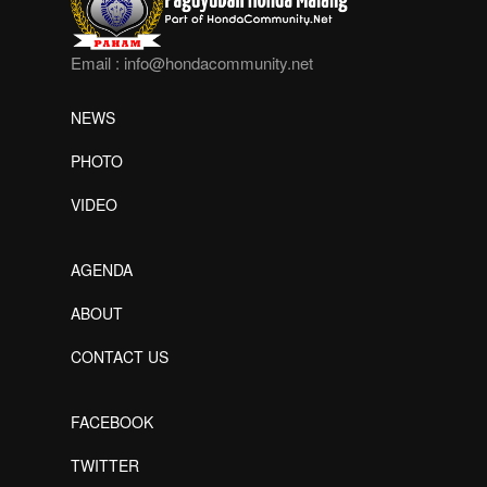
Email :
info@hondacommunity.net
NEWS
PHOTO
VIDEO
AGENDA
ABOUT
CONTACT US
FACEBOOK
TWITTER