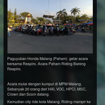
Paguyuban Honda Malang (Paham) gelar acara
bersama Respiro. Acara Paham Riding Bareng
Respiro.
Acara mulai dengan kumpul di MPM Malang.
Sebanyak 20 orang dari HAI, VOC, HPCI, MSC,
Crown dan Scom datang.
Kemudian city ride kota Malang. Riding mampir ke