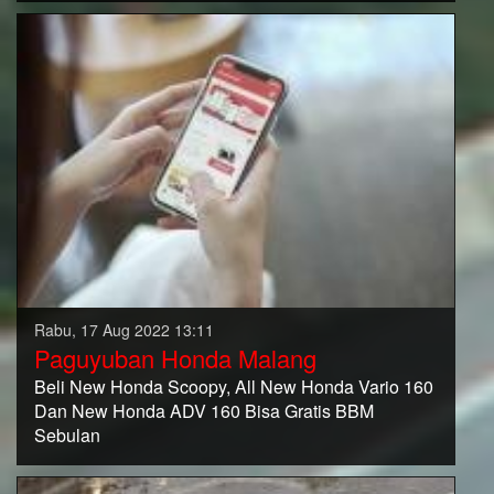
Rabu, 17 Aug 2022 13:11
Paguyuban Honda Malang
Beli New Honda Scoopy, All New Honda Vario 160
Dan New Honda ADV 160 Bisa Gratis BBM
Sebulan