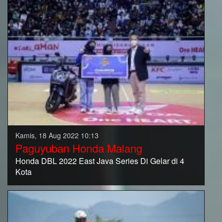
Kamis, 18 Aug 2022 10:13
Paguyuban Honda Malang
Honda DBL 2022 East Java Series Di Gelar di 4
Kota