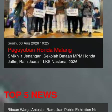
Senin, 03 Aug 2026 10:25
Paguyuban Honda Malang
SMKN 1 Jenangan, Sekolah Binaan MPM Honda
Jatim, Raih Juara 1 LKS Nasional 2026
TOP 5 NEWS
Ribuan Warga Antusias Ramaikan Public Exhibition New