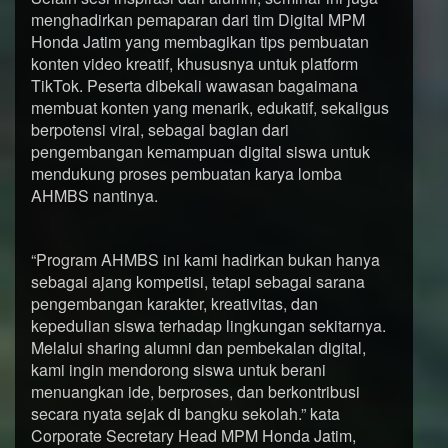
menghadirkan pemaparan dari tim Digital MPM
Honda Jatim yang membagikan tips pembuatan
konten video kreatif, khususnya untuk platform
TikTok. Peserta dibekali wawasan bagaimana
membuat konten yang menarik, edukatif, sekaligus
berpotensi viral, sebagai bagian dari
pengembangan kemampuan digital siswa untuk
mendukung proses pembuatan karya lomba
AHMBS nantinya.
“Program AHMBS ini kami hadirkan bukan hanya
sebagai ajang kompetisi, tetapi sebagai sarana
pengembangan karakter, kreativitas, dan
kepedulian siswa terhadap lingkungan sekitarnya.
Melalui sharing alumni dan pembekalan digital,
kami ingin mendorong siswa untuk berani
menuangkan ide, berproses, dan berkontribusi
secara nyata sejak di bangku sekolah.” kata
Corporate Secretary Head MPM Honda Jatim,