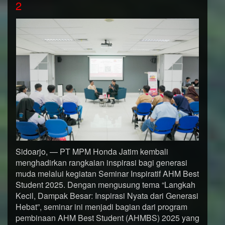
2
Sidoarjo, — PT MPM Honda Jatim kembali
menghadirkan rangkaian inspirasi bagi generasi
muda melalui kegiatan Seminar Inspiratif AHM Best
Student 2025. Dengan mengusung tema “Langkah
Kecil, Dampak Besar: Inspirasi Nyata dari Generasi
Hebat”, seminar ini menjadi bagian dari program
pembinaan AHM Best Student (AHMBS) 2025 yang