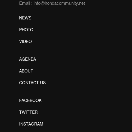
Email :
info@hondacommunity.net
NEWS
PHOTO
VIDEO
AGENDA
ABOUT
CONTACT US
FACEBOOK
TWITTER
INSTAGRAM