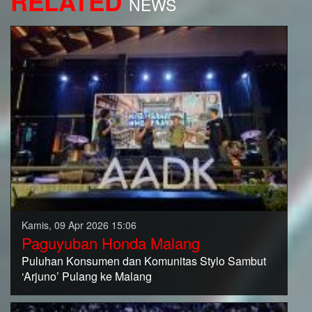
RELATED
NEWS
Kamis, 09 Apr 2026 15:06
Paguyuban Honda Malang
Puluhan Konsumen dan Komunitas Stylo Sambut
‘Arjuno’ Pulang ke Malang