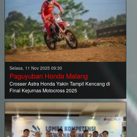
Selasa, 11 Nov 2025 09:30
Paguyuban Honda Malang
Crosser Astra Honda Yakin Tampil Kencang di
Final Kejurnas Motocross 2025